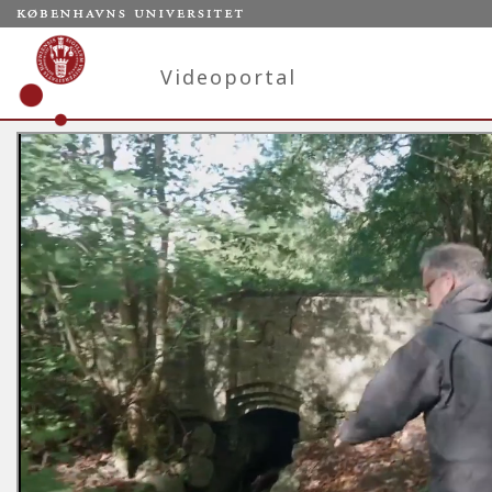
Videoportal