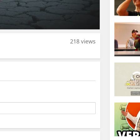
218 views