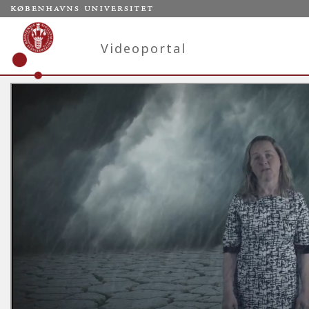
Videoportal