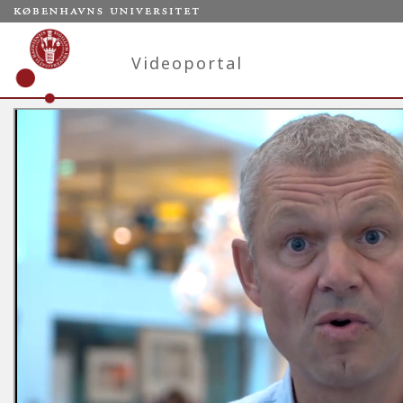
Videoportal