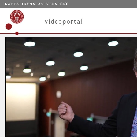
Videoportal