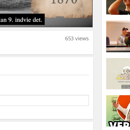
653 views