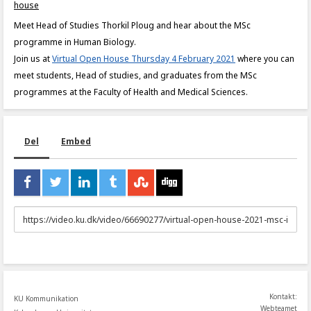
house
Meet Head of Studies Thorkil Ploug and hear about the MSc
programme in Human Biology.
Join us at
Virtual Open House Thursday 4 February 2021
where you can
meet students, Head of studies, and graduates from the MSc
programmes at the Faculty of Health and Medical Sciences.
Del
Embed
URL
to
share
Kontakt:
KU Kommunikation
Webteamet