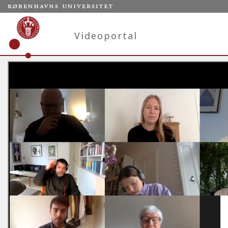
Videoportal