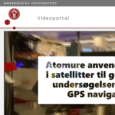
Videoportal