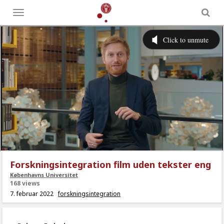
Toggle
menu
Forskningsintegration film uden tekster eng
Københavns Universitet
168 views
7. februar 2022
forskningsintegration