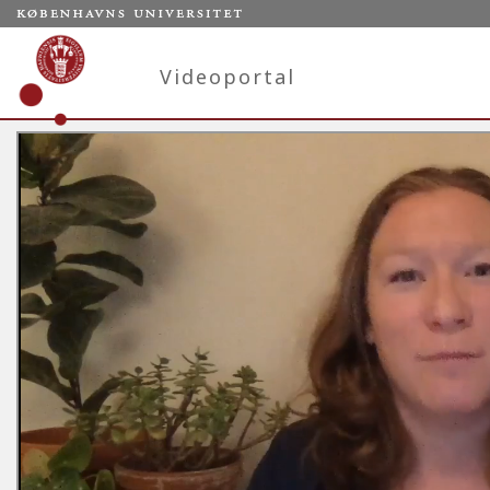
Videoportal