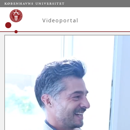
Videoportal