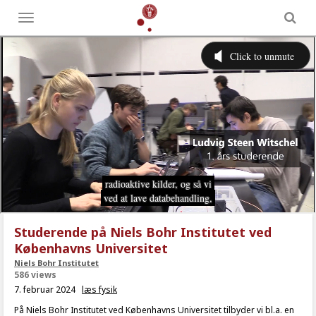
Toggle
menu
Studerende på Niels Bohr Institutet ved
Københavns Universitet
Niels Bohr Institutet
586 views
7. februar 2024
læs fysik
På Niels Bohr Institutet ved Københavns Universitet tilbyder vi bl.a. en