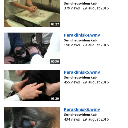
Sundhedsvidenskab
379 views
29. august 2016
03:27
Paraklinisk4.wmv
Sundhedsvidenskab
196 views
29. august 2016
00:36
Paraklinisk5.wmv
Sundhedsvidenskab
455 views
29. august 2016
01:20
Paraklinisk6.wmv
Sundhedsvidenskab
434 views
29. august 2016