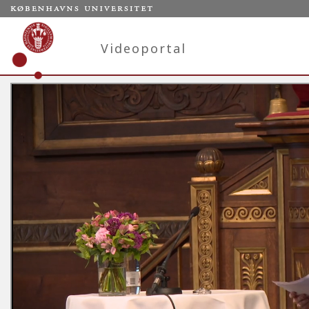
Videoportal